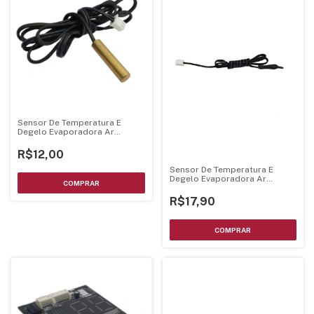
Sensor De Temperatura E
Degelo Evaporadora Ar
Condicionado 10K
R$12,00
Sensor De Temperatura E
Degelo Evaporadora Ar
Condicionado 11,5K
R$17,90