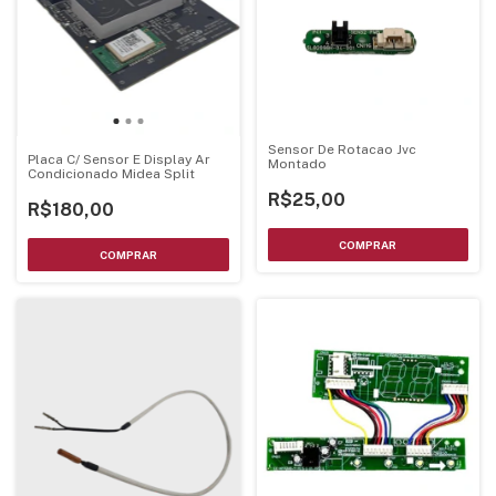
Sensor De Rotacao Jvc
Placa C/ Sensor E Display Ar
Montado
Condicionado Midea Split
R$25,00
R$180,00