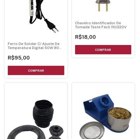
Chaveiro Identificador De
Tomada Teste Fácil 110/220V
R$18,00
Ferro De Soldar C/ Ajuste De
Temperatura Digital 60W 80W
- Bivolts
R$95,00