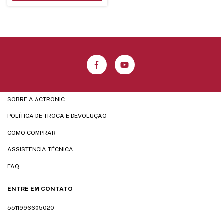
SOBRE A ACTRONIC
POLÍTICA DE TROCA E DEVOLUÇÃO
COMO COMPRAR
ASSISTÊNCIA TÉCNICA
FAQ
ENTRE EM CONTATO
5511996605020