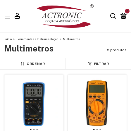
0
Início
>
Ferramentas e Instrumentação
>
Multimetros
Multimetros
5 produtos
ORDENAR
FILTRAR