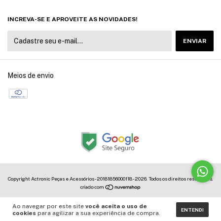
INCREVA-SE E APROVEITE AS NOVIDADES!
Meios de envio
Copyright Actronic Peças e Acessórios - 20181856000118 - 2026. Todos os direitos reservados.
Ao navegar por este site
você aceita o uso de
ENTENDI
cookies
para agilizar a sua experiência de compra.