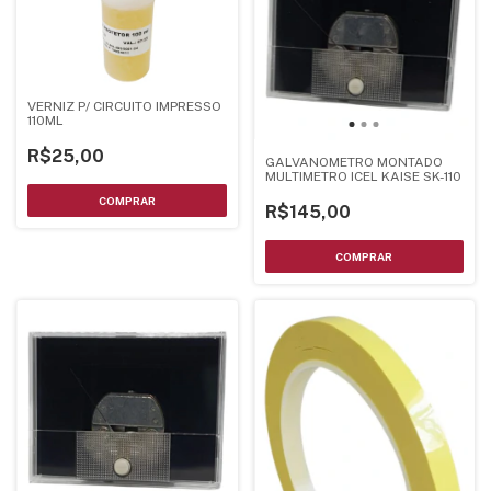
VERNIZ P/ CIRCUITO IMPRESSO
110ML
R$25,00
GALVANOMETRO MONTADO
MULTIMETRO ICEL KAISE SK-110
R$145,00