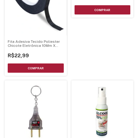
Fita Adesiva Tecido Poliester
Chicote Eletrônica 10Mm X
30M
R$22,99