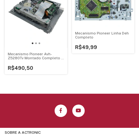
Mecanismo Pioneer Linha Deh
Completo
R$49,99
Mecanismo Pioneer Avh-
Z5280Tv Montado Completo -
Cxk8100
R$490,50
SOBRE A ACTRONIC