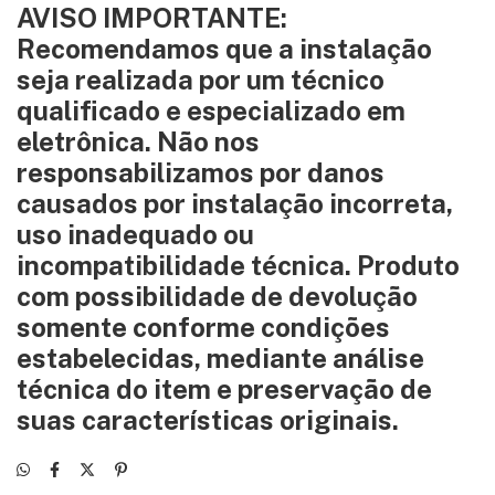
AVISO IMPORTANTE:
Recomendamos que a instalação
seja realizada por um técnico
qualificado e especializado em
eletrônica. Não nos
responsabilizamos por danos
causados por instalação incorreta,
uso inadequado ou
incompatibilidade técnica. Produto
com possibilidade de devolução
somente conforme condições
estabelecidas, mediante análise
técnica do item e preservação de
suas características originais.