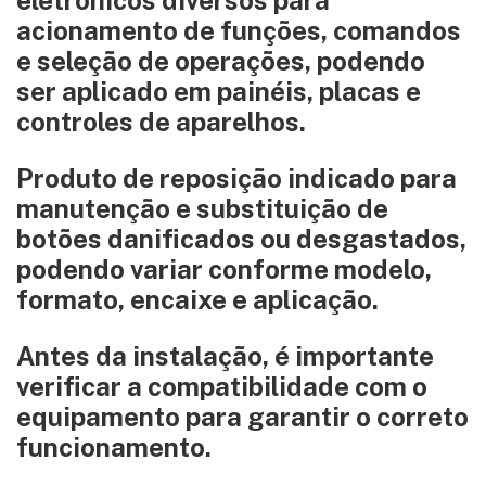
acionamento de funções, comandos
e seleção de operações, podendo
ser aplicado em painéis, placas e
controles de aparelhos.
Produto de reposição indicado para
manutenção e substituição de
botões danificados ou desgastados,
podendo variar conforme modelo,
formato, encaixe e aplicação.
Antes da instalação, é importante
verificar a compatibilidade com o
equipamento para garantir o correto
funcionamento.