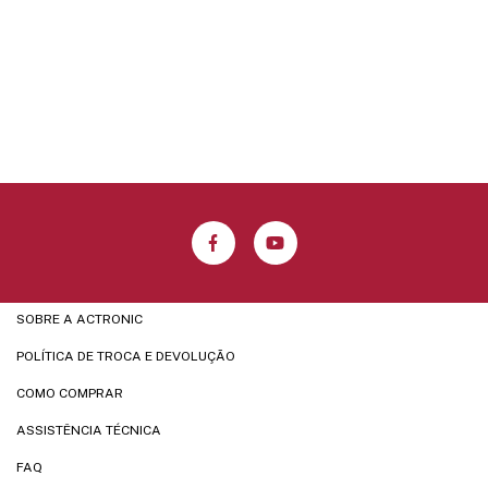
SOBRE A ACTRONIC
POLÍTICA DE TROCA E DEVOLUÇÃO
COMO COMPRAR
ASSISTÊNCIA TÉCNICA
FAQ