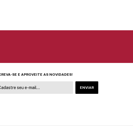
CREVA-SE E APROVEITE AS NOVIDADES!