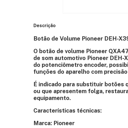
Descrição
Botão de Volume Pioneer DEH-X
O botão de volume Pioneer QXA471
de som automotivo Pioneer DEH-X3
do potenciômetro encoder, possibi
funções do aparelho com precisão 
É indicado para substituir botões
ou que apresentem folga, restaura
equipamento.
Características técnicas:
Marca: Pioneer