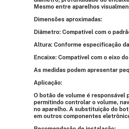
Mesmo entre aparelhos visualment
Dimensões aproximadas:
Diâmetro: Compatível com o padrão
Altura: Conforme especificação da
Encaixe: Compatível com o eixo do
As medidas podem apresentar pequ
Aplicação:
O botão de volume é responsável 
permitindo controlar o volume, nav
no aparelho. A substituição do bot
em outros componentes eletrônic
Recomendação de instalação: