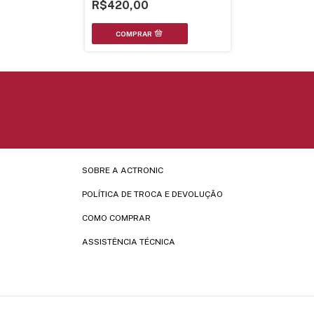
R$420,00
SOBRE A ACTRONIC
POLÍTICA DE TROCA E DEVOLUÇÃO
COMO COMPRAR
ASSISTÊNCIA TÉCNICA