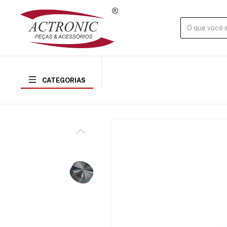
CATEGORIAS