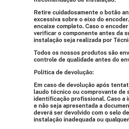
Retire cuidadosamente o botão an
excessiva sobre o eixo do encoder
encaixe completo. Caso o encoder
verificar o componente antes da s
instalação seja realizada por Técni
Todos os nossos produtos são env
controle de qualidade antes do env
Política de devolução:
Em caso de devolução após tentati
laudo técnico ou comprovante de s
identificação profissional. Caso a 
e não seja apresentada a document
deverá ser devolvido com o selo de 
instalação inadequada ou qualquer