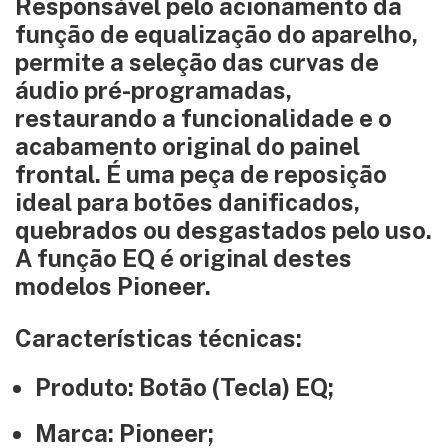
Responsável pelo acionamento da
função de equalização do aparelho,
permite a seleção das curvas de
áudio pré-programadas,
restaurando a funcionalidade e o
acabamento original do painel
frontal. É uma peça de reposição
ideal para botões danificados,
quebrados ou desgastados pelo uso.
A função EQ é original destes
modelos Pioneer.
Características técnicas:
Produto: Botão (Tecla) EQ;
Marca: Pioneer;