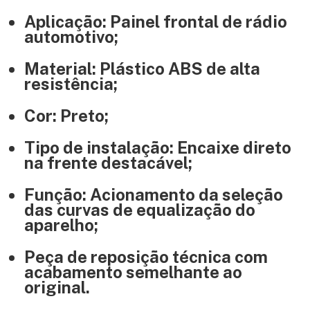
Aplicação: Painel frontal de rádio
automotivo;
Material: Plástico ABS de alta
resistência;
Cor: Preto;
Tipo de instalação: Encaixe direto
na frente destacável;
Função: Acionamento da seleção
das curvas de equalização do
aparelho;
Peça de reposição técnica com
acabamento semelhante ao
original.