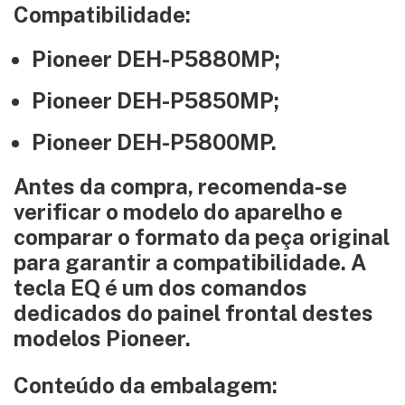
Compatibilidade:
Pioneer DEH-P5880MP;
Pioneer DEH-P5850MP;
Pioneer DEH-P5800MP.
Antes da compra, recomenda-se
verificar o modelo do aparelho e
comparar o formato da peça original
para garantir a compatibilidade. A
tecla EQ é um dos comandos
dedicados do painel frontal destes
modelos Pioneer.
Conteúdo da embalagem: