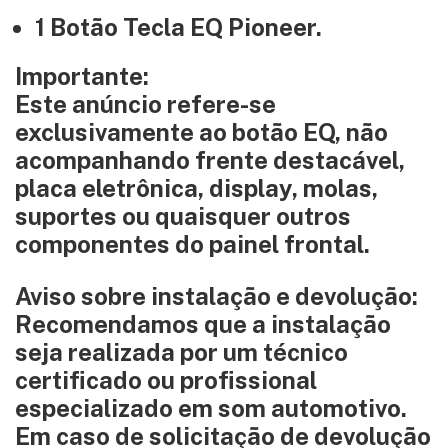
1 Botão Tecla EQ Pioneer.
Importante:
Este anúncio refere-se
exclusivamente ao botão EQ, não
acompanhando frente destacável,
placa eletrônica, display, molas,
suportes ou quaisquer outros
componentes do painel frontal.
Aviso sobre instalação e devolução:
Recomendamos que a instalação
seja realizada por um técnico
certificado ou profissional
especializado em som automotivo.
Em caso de solicitação de devolução