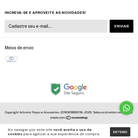
INCREVA-SE E APROVEITE AS NOVIDADES!
Meios de envio
Copyright Actronic Peças e Acessórios - 20181856000118 - 2026. Todos os direitos reservados.
Ao navegar por este site
você aceita o uso de
ENTENDI
cookies
para agilizar a sua experiência de compra.