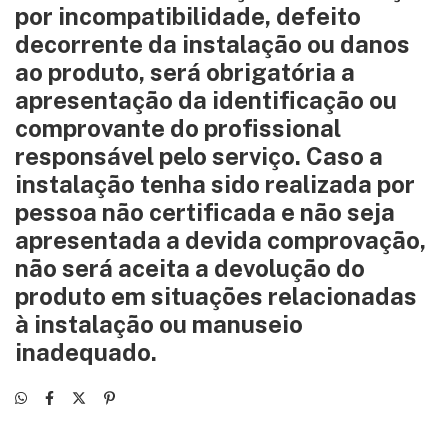
por incompatibilidade, defeito
decorrente da instalação ou danos
ao produto, será obrigatória a
apresentação da identificação ou
comprovante do profissional
responsável pelo serviço. Caso a
instalação tenha sido realizada por
pessoa não certificada e não seja
apresentada a devida comprovação,
não será aceita a devolução do
produto em situações relacionadas
à instalação ou manuseio
inadequado.