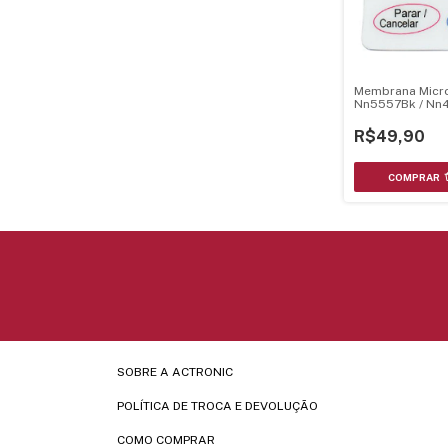
Membrana Micr
Nn5557Bk / Nn4
R$49,90
SOBRE A ACTRONIC
POLÍTICA DE TROCA E DEVOLUÇÃO
COMO COMPRAR