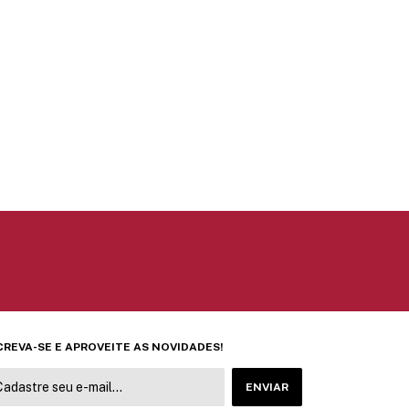
CREVA-SE E APROVEITE AS NOVIDADES!