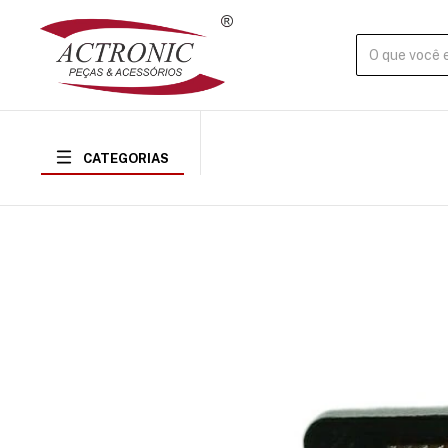
CATEGORIAS