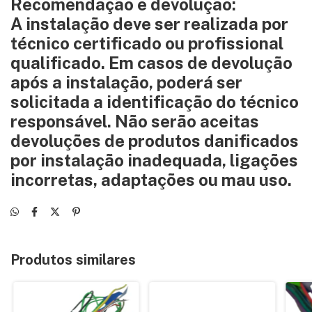
Recomendação e devolução:
A instalação deve ser realizada por
técnico certificado ou profissional
qualificado. Em casos de devolução
após a instalação, poderá ser
solicitada a identificação do técnico
responsável. Não serão aceitas
devoluções de produtos danificados
por instalação inadequada, ligações
incorretas, adaptações ou mau uso.
Produtos similares