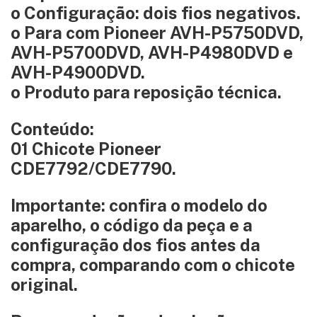
o Configuração: dois fios negativos.
o Para com Pioneer AVH-P5750DVD,
AVH-P5700DVD, AVH-P4980DVD e
AVH-P4900DVD.
o Produto para reposição técnica.
Conteúdo:
01 Chicote Pioneer
CDE7792/CDE7790.
Importante: confira o modelo do
aparelho, o código da peça e a
configuração dos fios antes da
compra, comparando com o chicote
original.