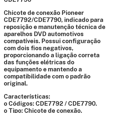
Chicote de conexão Pioneer
CDE7792/CDE7790, indicado para
reposição e manutenção técnica de
aparelhos DVD automotivos
compatíveis. Possui configuração
com dois fios negativos,
proporcionando a ligação correta
das funções elétricas do
equipamento e mantendo a
compatibilidade com o padrão
original.
Características:
o Códigos: CDE7792 / CDE7790.
o Tipo: Chicote de conexão.