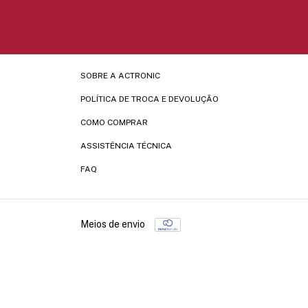
SOBRE A ACTRONIC
POLÍTICA DE TROCA E DEVOLUÇÃO
COMO COMPRAR
ASSISTÊNCIA TÉCNICA
FAQ
Meios de envio