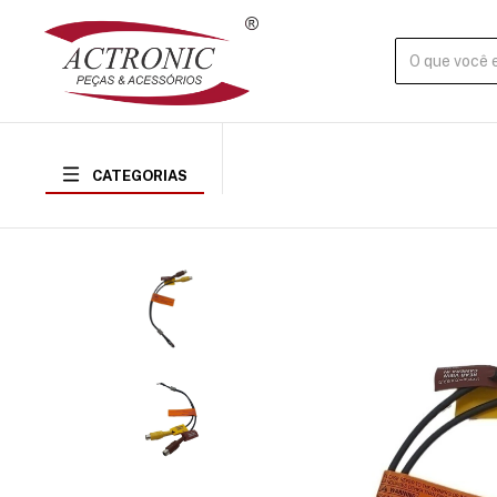
CATEGORIAS