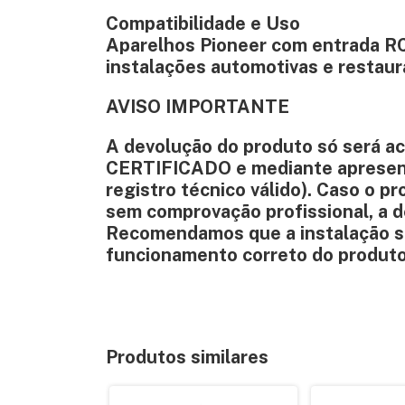
Compatibilidade e Uso
Aparelhos Pioneer com entrada RCA
instalações automotivas e restaur
AVISO IMPORTANTE
A devolução do produto só será ace
CERTIFICADO e mediante apresenta
registro técnico válido). Caso o p
sem comprovação profissional, a 
Recomendamos que a instalação sej
funcionamento correto do produto
Produtos similares