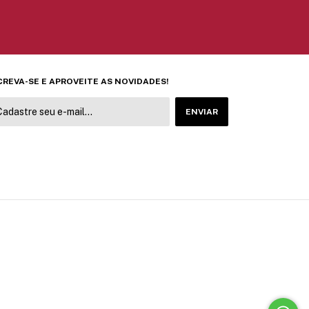
CREVA-SE E APROVEITE AS NOVIDADES!