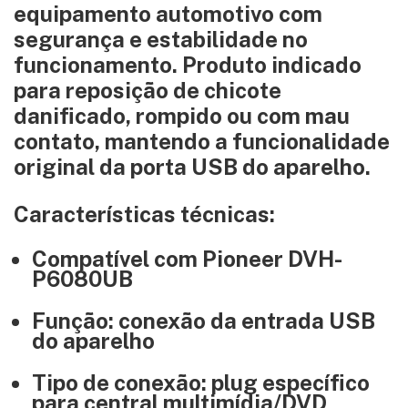
equipamento automotivo com
segurança e estabilidade no
funcionamento. Produto indicado
para reposição de chicote
danificado, rompido ou com mau
contato, mantendo a funcionalidade
original da porta USB do aparelho.
Características técnicas:
Compatível com Pioneer DVH-
P6080UB
Função: conexão da entrada USB
do aparelho
Tipo de conexão: plug específico
para central multimídia/DVD