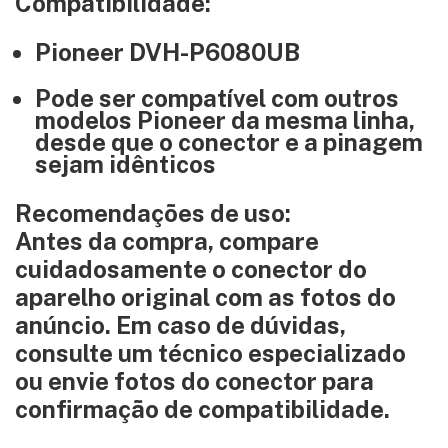
Compatibilidade:
Pioneer DVH-P6080UB
Pode ser compatível com outros
modelos Pioneer da mesma linha,
desde que o conector e a pinagem
sejam idênticos
Recomendações de uso:
Antes da compra, compare
cuidadosamente o conector do
aparelho original com as fotos do
anúncio. Em caso de dúvidas,
consulte um técnico especializado
ou envie fotos do conector para
confirmação de compatibilidade.