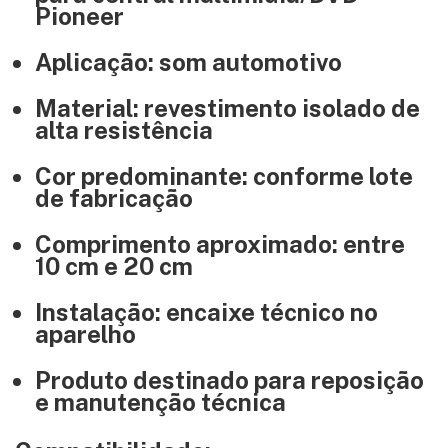
Pioneer
Aplicação: som automotivo
Material: revestimento isolado de
alta resistência
Cor predominante: conforme lote
de fabricação
Comprimento aproximado: entre
10 cm e 20 cm
Instalação: encaixe técnico no
aparelho
Produto destinado para reposição
e manutenção técnica