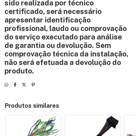
sido realizada por técnico
certificado, será necessário
apresentar identificação
profissional, laudo ou comprovação
do serviço executado para análise
de garantia ou devolução. Sem
comprovação técnica da instalação,
não será efetuada a devolução do
produto.
Produtos similares