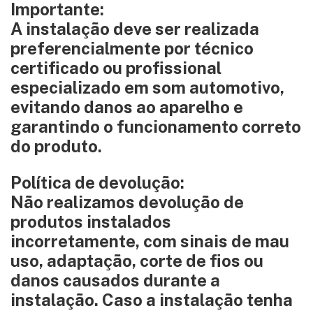
Importante:
A instalação deve ser realizada
preferencialmente por técnico
certificado ou profissional
especializado em som automotivo,
evitando danos ao aparelho e
garantindo o funcionamento correto
do produto.
Política de devolução:
Não realizamos devolução de
produtos instalados
incorretamente, com sinais de mau
uso, adaptação, corte de fios ou
danos causados durante a
instalação. Caso a instalação tenha