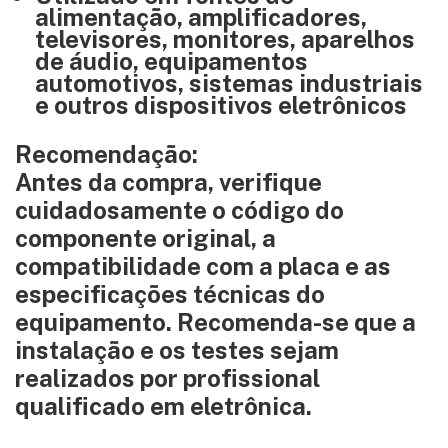
alimentação, amplificadores,
televisores, monitores, aparelhos
de áudio, equipamentos
automotivos, sistemas industriais
e outros dispositivos eletrônicos
Recomendação:
Antes da compra, verifique
cuidadosamente o código do
componente original, a
compatibilidade com a placa e as
especificações técnicas do
equipamento. Recomenda-se que a
instalação e os testes sejam
realizados por profissional
qualificado em eletrônica.