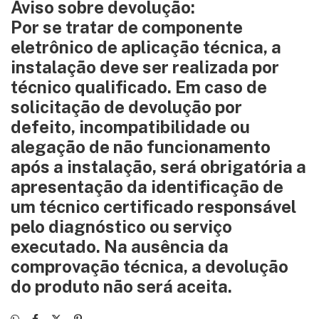
Aviso sobre devolução:
Por se tratar de componente
eletrônico de aplicação técnica, a
instalação deve ser realizada por
técnico qualificado. Em caso de
solicitação de devolução por
defeito, incompatibilidade ou
alegação de não funcionamento
após a instalação, será obrigatória a
apresentação da identificação de
um técnico certificado responsável
pelo diagnóstico ou serviço
executado. Na ausência da
comprovação técnica, a devolução
do produto não será aceita.