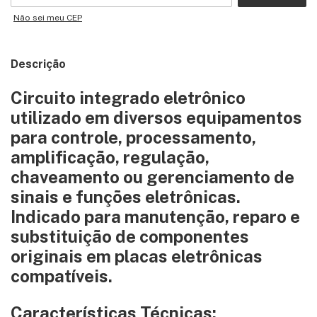
Não sei meu CEP
Descrição
Circuito integrado eletrônico
utilizado em diversos equipamentos
para controle, processamento,
amplificação, regulação,
chaveamento ou gerenciamento de
sinais e funções eletrônicas.
Indicado para manutenção, reparo e
substituição de componentes
originais em placas eletrônicas
compatíveis.
Características Técnicas: