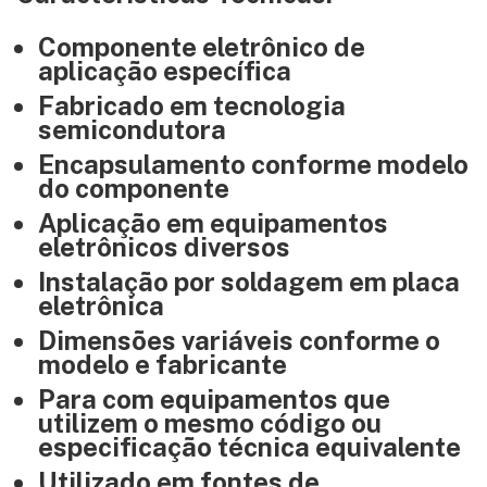
Componente eletrônico de
aplicação específica
Fabricado em tecnologia
semicondutora
Encapsulamento conforme modelo
do componente
Aplicação em equipamentos
eletrônicos diversos
Instalação por soldagem em placa
eletrônica
Dimensões variáveis conforme o
modelo e fabricante
Para com equipamentos que
utilizem o mesmo código ou
especificação técnica equivalente
Utilizado em fontes de