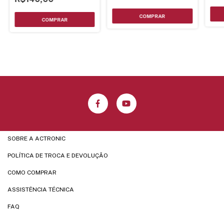
SOBRE A ACTRONIC
POLÍTICA DE TROCA E DEVOLUÇÃO
COMO COMPRAR
ASSISTÊNCIA TÉCNICA
FAQ