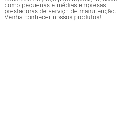
como pequenas e médias empresas
prestadoras de serviço de manutenção.
Venha conhecer nossos produtos!