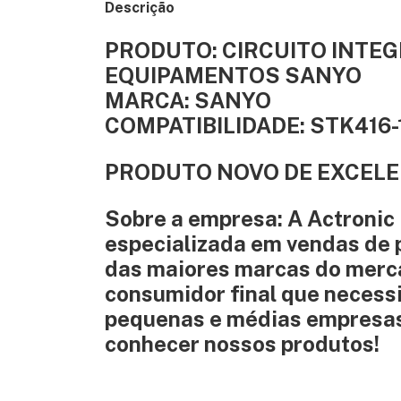
Descrição
PRODUTO: CIRCUITO INTEG
EQUIPAMENTOS SANYO
MARCA: SANYO
COMPATIBILIDADE: STK416-
PRODUTO NOVO DE EXCELE
Sobre a empresa: A Actronic
especializada em vendas de 
das maiores marcas do merca
consumidor final que necess
pequenas e médias empresas
conhecer nossos produtos!