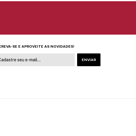
CREVA-SE E APROVEITE AS NOVIDADES!