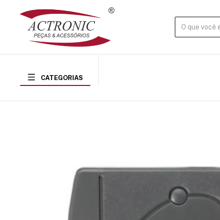
CATEGORIAS