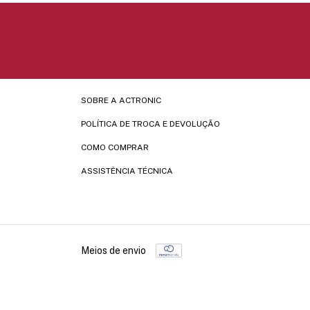
SOBRE A ACTRONIC
POLÍTICA DE TROCA E DEVOLUÇÃO
COMO COMPRAR
ASSISTÊNCIA TÉCNICA
Meios de envio