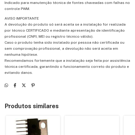
Indicado para manutenção técnica de fontes chaveadas com falhas no
controle PWM.
AVISO IMPORTANTE
A devolução do produto só será aceita se a instalação for realizada
por técnico CERTIFICADO e mediante apresentação de identificação
profissional (CNPJ, MEI ou registro técnico válido).
Caso o produto tenha sido instalado por pessoa não certificada ou
sem comprovação profissional, a devolução não será aceita em
nenhuma hipótese.
Recomendamos fortemente que a instalação seja feita por assistência
técnica certificada, garantindo o funcionamento correto do produto e
evitando danos.
Produtos similares