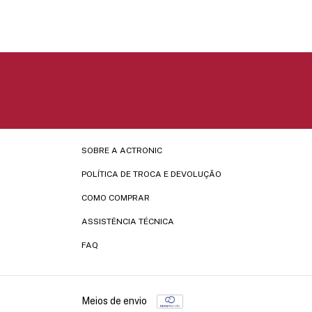
SOBRE A ACTRONIC
POLÍTICA DE TROCA E DEVOLUÇÃO
COMO COMPRAR
ASSISTÊNCIA TÉCNICA
FAQ
Meios de envio