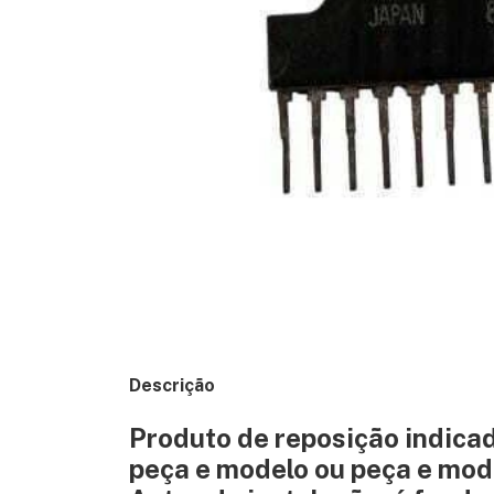
Descrição
Produto de reposição indica
peça e modelo ou peça e mod