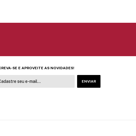
CREVA-SE E APROVEITE AS NOVIDADES!