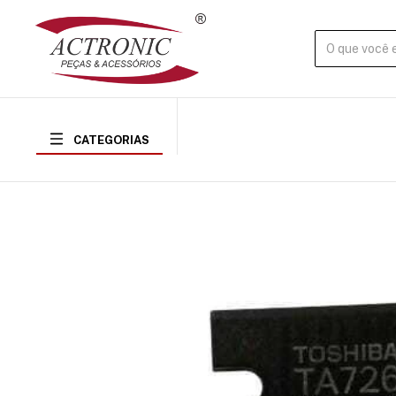
CATEGORIAS