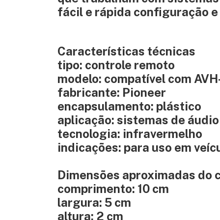
fácil e rápida configuração e
Características técnicas
tipo: controle remoto
modelo: compatível com A
fabricante: Pioneer
encapsulamento: plástico
aplicação: sistemas de áudio
tecnologia: infravermelho
indicações: para uso em veí
Dimensões aproximadas do 
comprimento: 10 cm
largura: 5 cm
altura: 2 cm