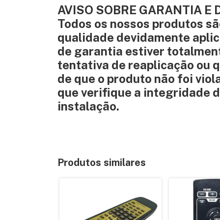
AVISO SOBRE GARANTIA E
Todos os nossos produtos são
qualidade devidamente aplic
de garantia estiver totalmen
tentativa de reaplicação ou q
de que o produto não foi vi
que verifique a integridade 
instalação.
Produtos similares