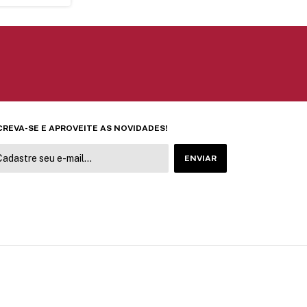
CREVA-SE E APROVEITE AS NOVIDADES!