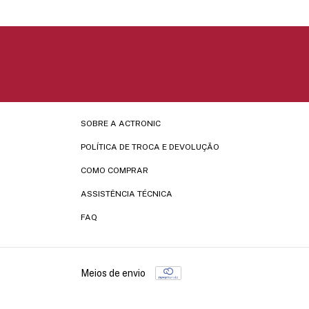
SOBRE A ACTRONIC
POLÍTICA DE TROCA E DEVOLUÇÃO
COMO COMPRAR
ASSISTÊNCIA TÉCNICA
FAQ
Meios de envio