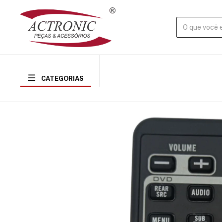
CATEGORIAS