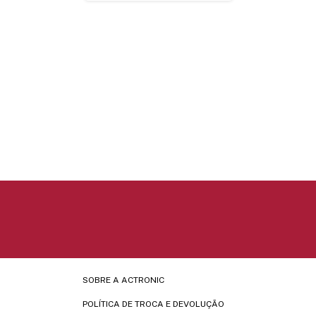
SOBRE A ACTRONIC
POLÍTICA DE TROCA E DEVOLUÇÃO