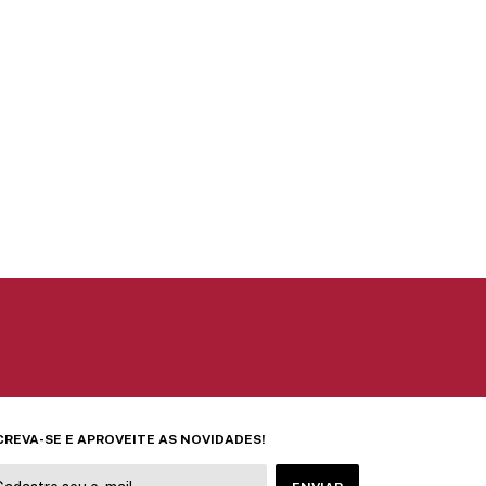
CREVA-SE E APROVEITE AS NOVIDADES!