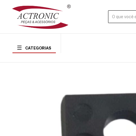
CATEGORIAS