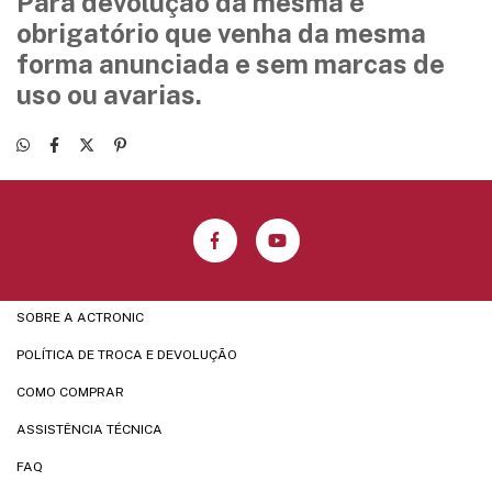
Para devolução da mesma é
obrigatório que venha da mesma
forma anunciada e sem marcas de
uso ou avarias.
SOBRE A ACTRONIC
POLÍTICA DE TROCA E DEVOLUÇÃO
COMO COMPRAR
ASSISTÊNCIA TÉCNICA
FAQ