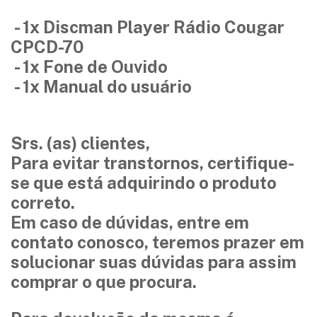
- 1x Discman Player Rádio Cougar
CPCD-70
- 1x Fone de Ouvido
- 1x Manual do usuário
Srs. (as) clientes,
Para evitar transtornos, certifique-
se que está adquirindo o produto
correto.
Em caso de dúvidas, entre em
contato conosco, teremos prazer em
solucionar suas dúvidas para assim
comprar o que procura.