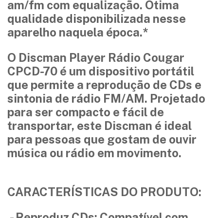
am/fm com equalização. Ótima
qualidade disponibilizada nesse
aparelho naquela época.*
O Discman Player Rádio Cougar
CPCD-70 é um dispositivo portátil
que permite a reprodução de CDs e
sintonia de rádio FM/AM. Projetado
para ser compacto e fácil de
transportar, este Discman é ideal
para pessoas que gostam de ouvir
música ou rádio em movimento.
CARACTERÍSTICAS DO PRODUTO:
- Reproduz CDs: Compatível com