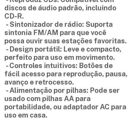
discos de áudio padrão, incluindo
CD-R.
- Sintonizador de rádio: Suporta
sintonia FM/AM para que você
possa ouvir suas estações favoritas.
- Design portátil: Leve e compacto,
perfeito para uso em movimento.
- Controles intuitivos: Botões de
fácil acesso para reprodução, pausa,
avanço e retrocesso.
- Alimentação por pilhas: Pode ser
usado com pilhas AA para
portabilidade, ou adaptador AC para
uso em casa.