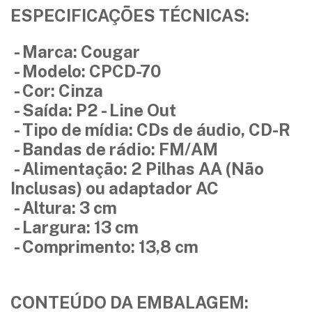
ESPECIFICAÇÕES TÉCNICAS:
- Marca: Cougar
- Modelo: CPCD-70
- Cor: Cinza
- Saída: P2 - Line Out
- Tipo de mídia: CDs de áudio, CD-R
- Bandas de rádio: FM/AM
- Alimentação: 2 Pilhas AA (Não
Inclusas) ou adaptador AC
- Altura: 3 cm
- Largura: 13 cm
- Comprimento: 13,8 cm
CONTEÚDO DA EMBALAGEM: