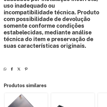
uso inadequado ou
incompatibilidade técnica. Produto
com possibilidade de devolução
somente conforme condições
estabelecidas, mediante análise
técnica do item e preservação de
suas características originais.
Produtos similares