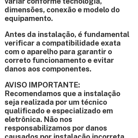
variar conforme tecnologia,
dimensões, conexão e modelo do
equipamento.
Antes da instalação, é fundamental
verificar a compatibilidade exata
com o aparelho para garantir o
correto funcionamento e evitar
danos aos componentes.
AVISO IMPORTANTE:
Recomendamos que a instalação
seja realizada por um técnico
qualificado e especializado em
eletrônica. Não nos
responsabilizamos por danos
causados por instalação incorreta,