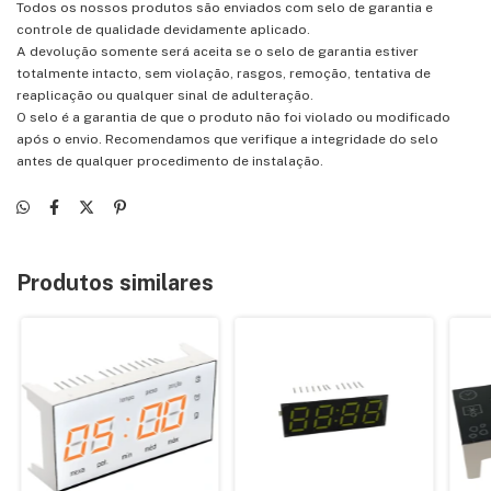
Todos os nossos produtos são enviados com selo de garantia e
controle de qualidade devidamente aplicado.
A devolução somente será aceita se o selo de garantia estiver
totalmente intacto, sem violação, rasgos, remoção, tentativa de
reaplicação ou qualquer sinal de adulteração.
O selo é a garantia de que o produto não foi violado ou modificado
após o envio. Recomendamos que verifique a integridade do selo
antes de qualquer procedimento de instalação.
Produtos similares