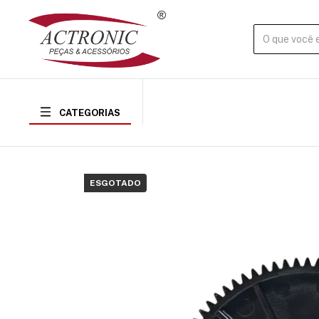
CATEGORIAS
ESGOTADO