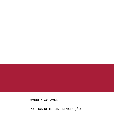
SOBRE A ACTRONIC
POLÍTICA DE TROCA E DEVOLUÇÃO