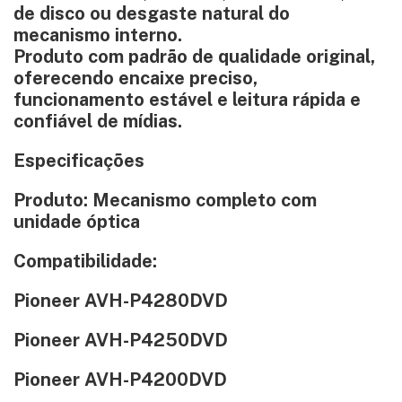
de disco ou desgaste natural do
mecanismo interno.
Produto com padrão de qualidade original,
oferecendo encaixe preciso,
funcionamento estável e leitura rápida e
confiável de mídias.
Especificações
Produto: Mecanismo completo com
unidade óptica
Compatibilidade:
Pioneer AVH-P4280DVD
Pioneer AVH-P4250DVD
Pioneer AVH-P4200DVD