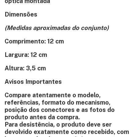
óptica montada
Dimensões
(Medidas aproximadas do conjunto)
Comprimento: 12 cm
Largura: 12 cm
Altura: 3,5 cm
Avisos Importantes
Compare atentamente o
modelo
,
referências
,
formato do mecanismo
,
posição dos conectores
e
as fotos do
produto
antes da compra.
Para desistência, o produto deve ser
devolvido
exatamente como recebido
, com