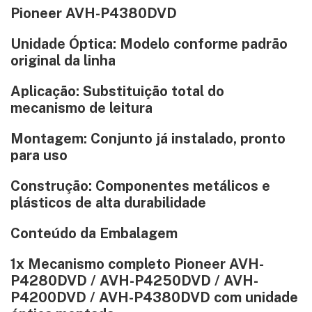
Pioneer AVH-P4380DVD
Unidade Óptica: Modelo conforme padrão
original da linha
Aplicação: Substituição total do
mecanismo de leitura
Montagem: Conjunto já instalado, pronto
para uso
Construção: Componentes metálicos e
plásticos de alta durabilidade
Conteúdo da Embalagem
1x Mecanismo completo Pioneer AVH-
P4280DVD / AVH-P4250DVD / AVH-
P4200DVD / AVH-P4380DVD com unidade