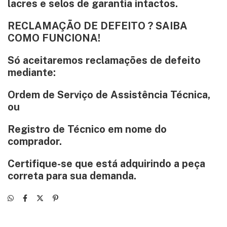
lacres e selos de garantia intactos
.
RECLAMAÇÃO DE DEFEITO ? SAIBA
COMO FUNCIONA!
Só aceitaremos reclamações de defeito
mediante:
Ordem de Serviço de Assistência Técnica
,
ou
Registro de Técnico
em nome do
comprador.
Certifique-se que está adquirindo a peça
correta para sua demanda.