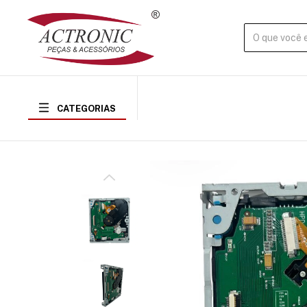
CATEGORIAS