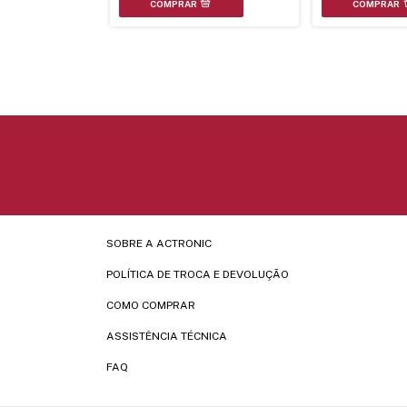
SOBRE A ACTRONIC
POLÍTICA DE TROCA E DEVOLUÇÃO
COMO COMPRAR
ASSISTÊNCIA TÉCNICA
FAQ