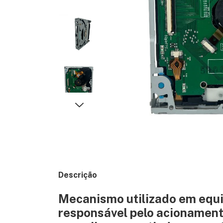
Descrição
Mecanismo utilizado em equi
responsável pelo acionament