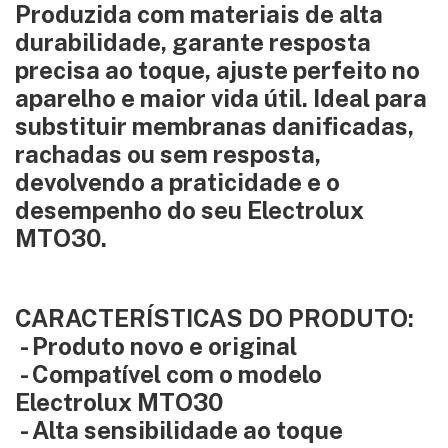
Produzida com materiais de alta
durabilidade, garante resposta
precisa ao toque, ajuste perfeito no
aparelho e maior vida útil. Ideal para
substituir membranas danificadas,
rachadas ou sem resposta,
devolvendo a praticidade e o
desempenho do seu Electrolux
MTO30.
CARACTERÍSTICAS DO PRODUTO:
- Produto novo e original
- Compatível com o modelo
Electrolux MTO30
- Alta sensibilidade ao toque