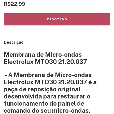
R$22,99
Descrição
Membrana de Micro-ondas
Electrolux MTO30 21.20.037
- A Membrana de Micro-ondas
Electrolux MTO30 21.20.037 é a
peça de reposição original
desenvolvida para restaurar o
funcionamento do painel de
comando do seu micro-ondas.