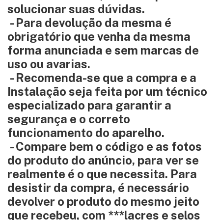
solucionar suas dúvidas.
- Para devolução da mesma é
obrigatório que venha da mesma
forma anunciada e sem marcas de
uso ou avarias.
- Recomenda-se que a compra e a
Instalação seja feita por um técnico
especializado para garantir a
segurança e o correto
funcionamento do aparelho.
- Compare bem o código e as fotos
do produto do anúncio, para ver se
realmente é o que necessita. Para
desistir da compra, é necessário
devolver o produto do mesmo jeito
que recebeu, com ***lacres e selos