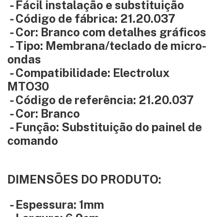
- Fácil instalação e substituição
- Código de fábrica: 21.20.037
- Cor: Branco com detalhes gráficos
- Tipo: Membrana/teclado de micro-
ondas
- Compatibilidade: Electrolux
MTO30
- Código de referência: 21.20.037
- Cor: Branco
- Função: Substituição do painel de
comando
DIMENSÕES DO PRODUTO:
- Espessura: 1mm