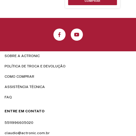
SOBRE A ACTRONIC
POLÍTICA DE TROCA E DEVOLUÇÃO
COMO COMPRAR
ASSISTÊNCIA TÉCNICA
FAQ
ENTRE EM CONTATO
5511996605020
claudio@actronic.com.br