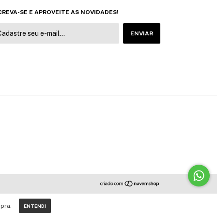
CREVA-SE E APROVEITE AS NOVIDADES!
pra.
ENTENDI