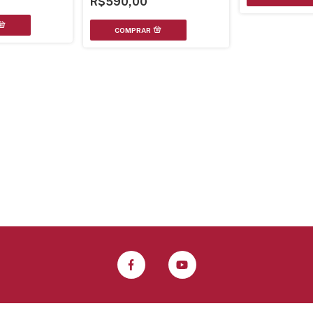
R$590,00