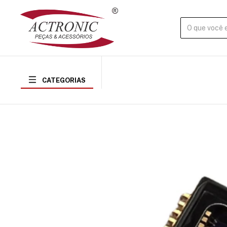
CATEGORIAS