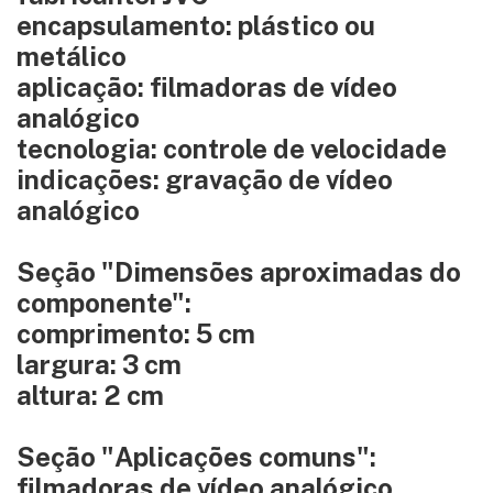
encapsulamento: plástico ou
metálico
aplicação: filmadoras de vídeo
analógico
tecnologia: controle de velocidade
indicações: gravação de vídeo
analógico
Seção "Dimensões aproximadas do
componente":
comprimento: 5 cm
largura: 3 cm
altura: 2 cm
Seção "Aplicações comuns":
filmadoras de vídeo analógico