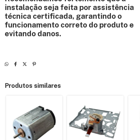
instalação seja feita por assistência
técnica certificada, garantindo o
funcionamento correto do produto e
evitando danos.
Produtos similares