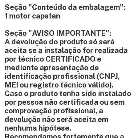
Seção "Conteúdo da embalagem":
1 motor capstan
Seção "AVISO IMPORTANTE":
A devolução do produto só será
aceita se a instalação for realizada
por técnico CERTIFICADO e
mediante apresentação de
identificação profissional (CNPJ,
MEI ou registro técnico válido).
Caso o produto tenha sido instalado
por pessoa não certificada ou sem
comprovação profissional, a
devolução não será aceita em
nenhuma hipótese.
Recomendamos fortemente que a