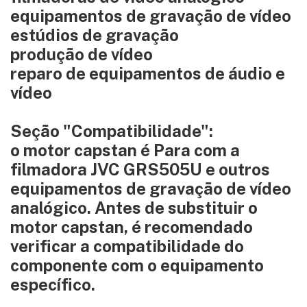
equipamentos de gravação de vídeo
estúdios de gravação
produção de vídeo
reparo de equipamentos de áudio e
vídeo
Seção "Compatibilidade":
o motor capstan é Para com a
filmadora JVC GRS505U e outros
equipamentos de gravação de vídeo
analógico. Antes de substituir o
motor capstan, é recomendado
verificar a compatibilidade do
componente com o equipamento
específico.