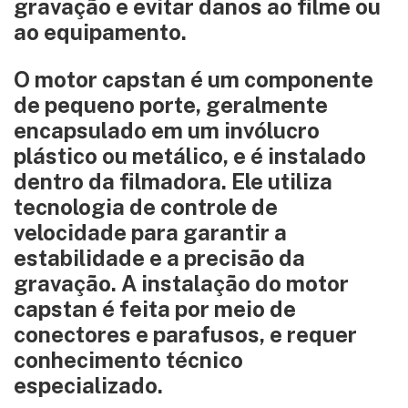
gravação e evitar danos ao filme ou
ao equipamento.
O motor capstan é um componente
de pequeno porte, geralmente
encapsulado em um invólucro
plástico ou metálico, e é instalado
dentro da filmadora. Ele utiliza
tecnologia de controle de
velocidade para garantir a
estabilidade e a precisão da
gravação. A instalação do motor
capstan é feita por meio de
conectores e parafusos, e requer
conhecimento técnico
especializado.