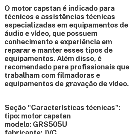
O motor capstan é indicado para
técnicos e assistências técnicas
especializadas em equipamentos de
áudio e vídeo, que possuem
conhecimento e experiência em
reparar e manter esses tipos de
equipamentos. Além disso, é
recomendado para profissionais que
trabalham com filmadoras e
equipamentos de gravação de vídeo.
Seção "Características técnicas":
tipo: motor capstan
modelo: GRS505U
fabricante: JVC