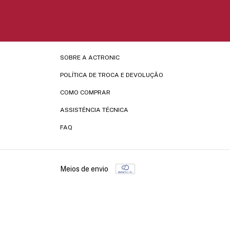
SOBRE A ACTRONIC
POLÍTICA DE TROCA E DEVOLUÇÃO
COMO COMPRAR
ASSISTÊNCIA TÉCNICA
FAQ
Meios de envio