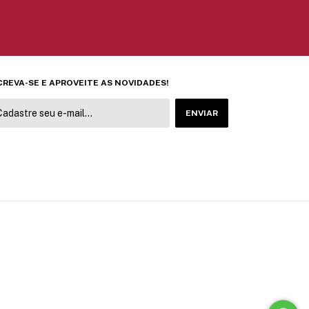
CREVA-SE E APROVEITE AS NOVIDADES!