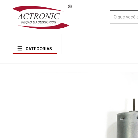
CATEGORIAS