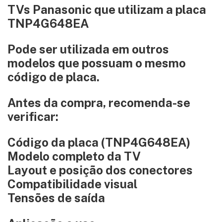
TVs Panasonic que utilizam a placa
TNP4G648EA
Pode ser utilizada em outros
modelos que possuam o mesmo
código de placa.
Antes da compra, recomenda-se
verificar:
Código da placa (TNP4G648EA)
Modelo completo da TV
Layout e posição dos conectores
Compatibilidade visual
Tensões de saída