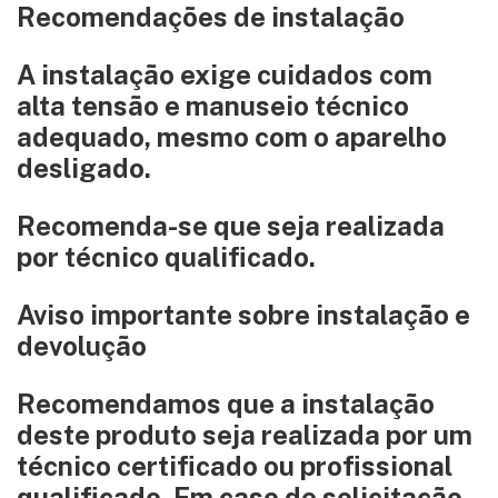
Recomendações de instalação
A instalação exige cuidados com
alta tensão e manuseio técnico
adequado, mesmo com o aparelho
desligado.
Recomenda-se que seja realizada
por técnico qualificado.
Aviso importante sobre instalação e
devolução
Recomendamos que a instalação
deste produto seja realizada por um
técnico certificado ou profissional
qualificado. Em caso de solicitação