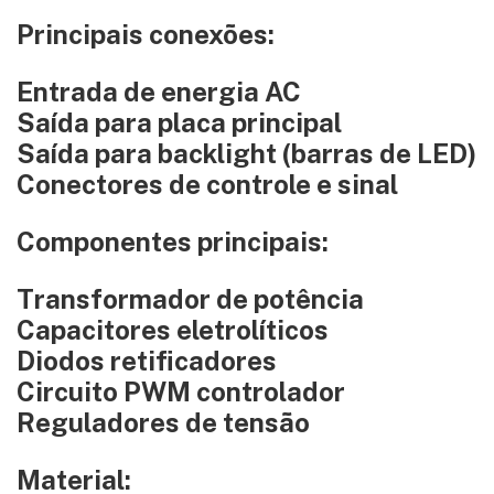
Principais conexões:
Entrada de energia AC
Saída para placa principal
Saída para backlight (barras de LED)
Conectores de controle e sinal
Componentes principais:
Transformador de potência
Capacitores eletrolíticos
Diodos retificadores
Circuito PWM controlador
Reguladores de tensão
Material: