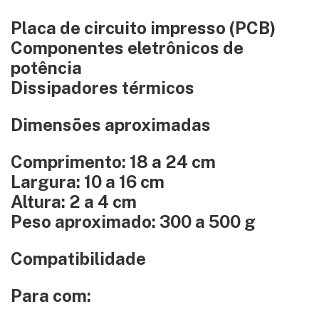
Placa de circuito impresso (PCB)
Componentes eletrônicos de
potência
Dissipadores térmicos
Dimensões aproximadas
Comprimento: 18 a 24 cm
Largura: 10 a 16 cm
Altura: 2 a 4 cm
Peso aproximado: 300 a 500 g
Compatibilidade
Para com: