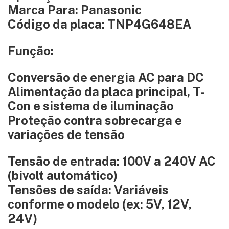
Marca Para: Panasonic
Código da placa: TNP4G648EA
Função:
Conversão de energia AC para DC
Alimentação da placa principal, T-
Con e sistema de iluminação
Proteção contra sobrecarga e
variações de tensão
Tensão de entrada: 100V a 240V AC
(bivolt automático)
Tensões de saída: Variáveis
conforme o modelo (ex: 5V, 12V,
24V)