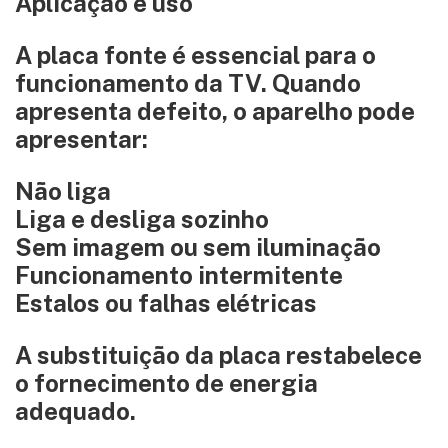
Aplicação e uso
A placa fonte é essencial para o
funcionamento da TV. Quando
apresenta defeito, o aparelho pode
apresentar:
Não liga
Liga e desliga sozinho
Sem imagem ou sem iluminação
Funcionamento intermitente
Estalos ou falhas elétricas
A substituição da placa restabelece
o fornecimento de energia
adequado.