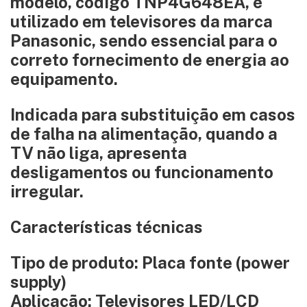
modelo, código TNP4G648EA, é
utilizado em televisores da marca
Panasonic, sendo essencial para o
correto fornecimento de energia ao
equipamento.
Indicada para substituição em casos
de falha na alimentação, quando a
TV não liga, apresenta
desligamentos ou funcionamento
irregular.
Características técnicas
Tipo de produto: Placa fonte (power
supply)
Aplicação: Televisores LED/LCD