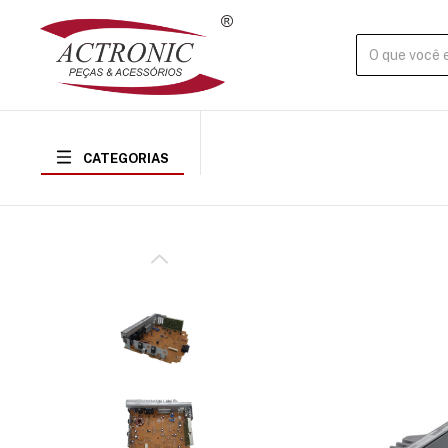
CATEGORIAS