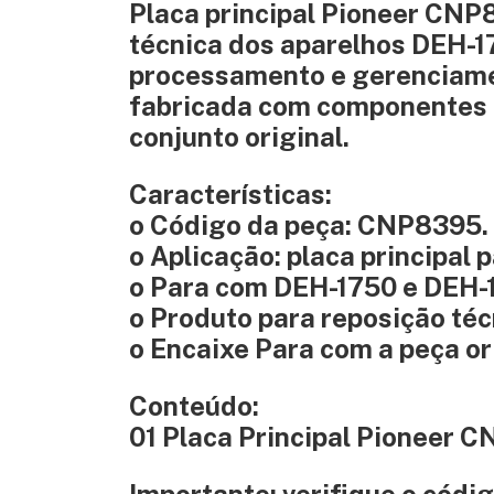
Placa principal Pioneer CNP
técnica dos aparelhos DEH-1
processamento e gerenciamen
fabricada com componentes d
conjunto original.
Características:
o Código da peça: CNP8395.
o Aplicação: placa principal
o Para com DEH-1750 e DEH-
o Produto para reposição téc
o Encaixe Para com a peça or
Conteúdo:
01 Placa Principal Pioneer 