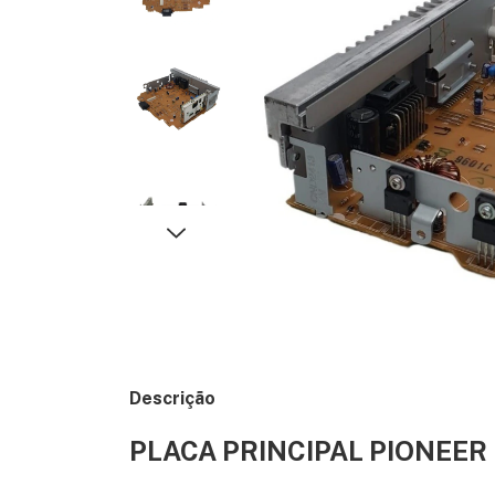
Descrição
PLACA PRINCIPAL PIONEER D