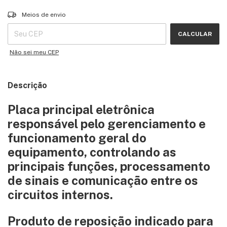
Entregas para o CEP:
ALTERAR CEP
Meios de envio
CALCULAR
Não sei meu CEP
Descrição
Placa principal eletrônica
responsável pelo gerenciamento e
funcionamento geral do
equipamento, controlando as
principais funções, processamento
de sinais e comunicação entre os
circuitos internos.
Produto de reposição indicado para