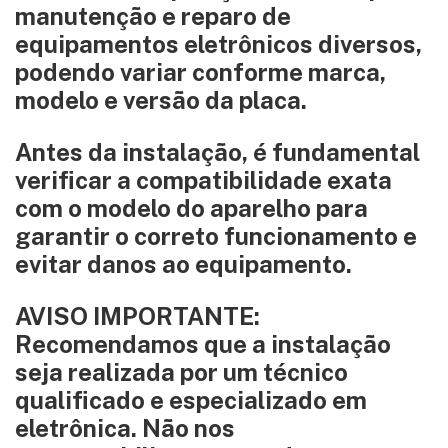
manutenção e reparo de
equipamentos eletrônicos diversos,
podendo variar conforme marca,
modelo e versão da placa.
Antes da instalação, é fundamental
verificar a compatibilidade exata
com o modelo do aparelho para
garantir o correto funcionamento e
evitar danos ao equipamento.
AVISO IMPORTANTE:
Recomendamos que a instalação
seja realizada por um técnico
qualificado e especializado em
eletrônica. Não nos