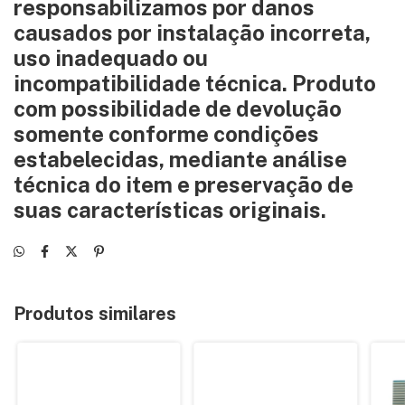
responsabilizamos por danos
causados por instalação incorreta,
uso inadequado ou
incompatibilidade técnica. Produto
com possibilidade de devolução
somente conforme condições
estabelecidas, mediante análise
técnica do item e preservação de
suas características originais.
Produtos similares