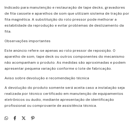
Indicado para manutenção e restauração de tape decks, gravadores
de fita cassete e aparelhos de som que utilizam sistema de tração por
fita magnética. A substituição do rolo pressor pode melhorar a
estabilidade da reprodução e evitar problemas de deslizamento da
fita.
Observações importantes
Este anúncio refere-se apenas ao rolo pressor de reposição. O
aparelho de som, tape deck ou outros componentes do mecanismo
não acompanham o produto. As medidas são aproximadas e podem
apresentar pequena variação conforme o lote de fabricação.
Aviso sobre devolução e recomendação técnica
A devolução do produto somente será aceita caso a instalação seja
realizada por técnico certificado em manutenção de equipamentos
eletrônicos ou áudio, mediante apresentação de identificação
profissional ou comprovante de assistência técnica.