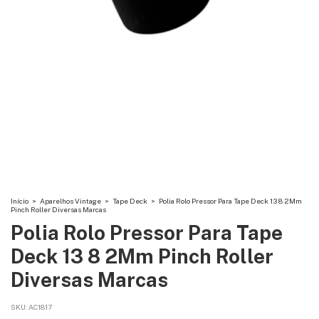
Início
>
Aparelhos Vintage
>
Tape Deck
>
Polia Rolo Pressor Para Tape Deck 13 8 2Mm
Pinch Roller Diversas Marcas
Polia Rolo Pressor Para Tape
Deck 13 8 2Mm Pinch Roller
Diversas Marcas
SKU:
AC1817