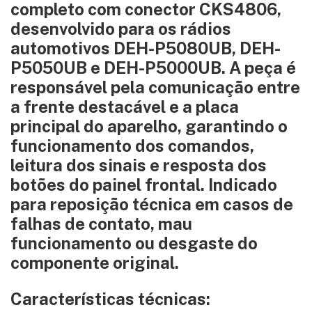
completo com conector CKS4806,
desenvolvido para os rádios
automotivos DEH-P5080UB, DEH-
P5050UB e DEH-P5000UB. A peça é
responsável pela comunicação entre
a frente destacável e a placa
principal do aparelho, garantindo o
funcionamento dos comandos,
leitura dos sinais e resposta dos
botões do painel frontal. Indicado
para reposição técnica em casos de
falhas de contato, mau
funcionamento ou desgaste do
componente original.
Características técnicas: