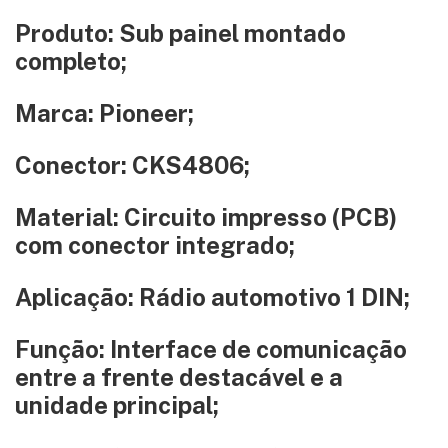
Produto: Sub painel montado
completo;
Marca: Pioneer;
Conector: CKS4806;
Material: Circuito impresso (PCB)
com conector integrado;
Aplicação: Rádio automotivo 1 DIN;
Função: Interface de comunicação
entre a frente destacável e a
unidade principal;