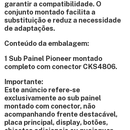
garantir a compatibilidade. O
conjunto montado facilita a
substituição e reduz a necessidade
de adaptações.
Conteúdo da embalagem:
1 Sub Painel Pioneer montado
completo com conector CKS4806.
Importante:
Este anúncio refere-se
exclusivamente ao sub painel
montado com conector, não
acompanhando frente destacável,
placa principal, display, botões,