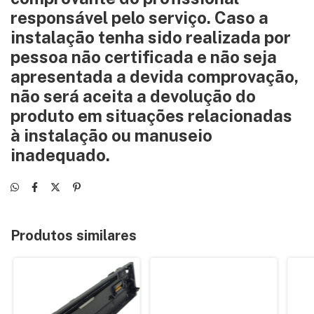
responsável pelo serviço. Caso a
instalação tenha sido realizada por
pessoa não certificada e não seja
apresentada a devida comprovação,
não será aceita a devolução do
produto em situações relacionadas
à instalação ou manuseio
inadequado.
Produtos similares