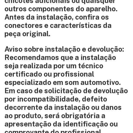
chicotes adicionais ou quaisquer
outros componentes do aparelho.
Antes da instalação, confira os
conectores e características da
peça original.
Aviso sobre instalação e devolução:
Recomendamos que a instalação
seja realizada por um técnico
certificado ou profissional
especializado em som automotivo.
Em caso de solicitação de devolução
por incompatibilidade, defeito
decorrente da instalação ou danos
ao produto, será obrigatória a
apresentação da identificação ou
comprovante do profissional