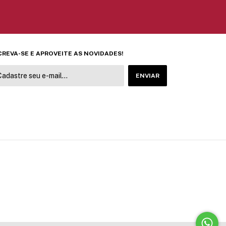
CREVA-SE E APROVEITE AS NOVIDADES!