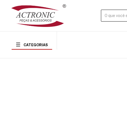
CATEGORIAS