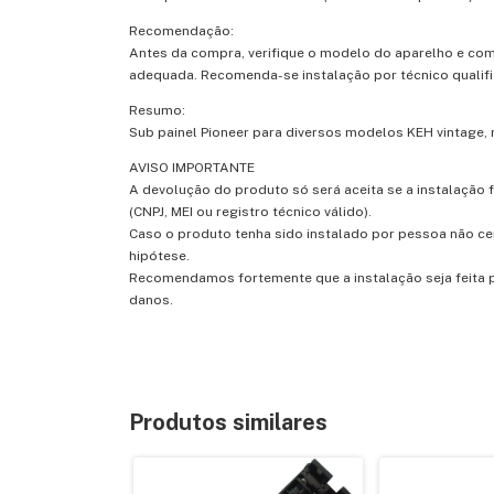
Recomendação:
Antes da compra, verifique o modelo do aparelho e com
adequada. Recomenda-se instalação por técnico qualifi
Resumo:
Sub painel Pioneer para diversos modelos KEH vintage, 
AVISO IMPORTANTE
A devolução do produto só será aceita se a instalação 
(CNPJ, MEI ou registro técnico válido).
Caso o produto tenha sido instalado por pessoa não ce
hipótese.
Recomendamos fortemente que a instalação seja feita po
danos.
Produtos similares