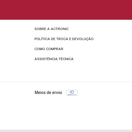
SOBRE A ACTRONIC
POLÍTICA DE TROCA E DEVOLUÇÃO
COMO COMPRAR
ASSISTÊNCIA TÉCNICA
Meios de envio