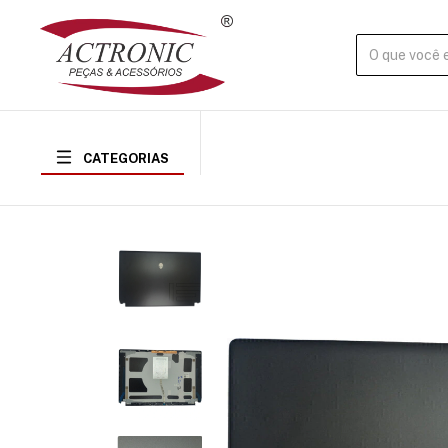
CATEGORIAS