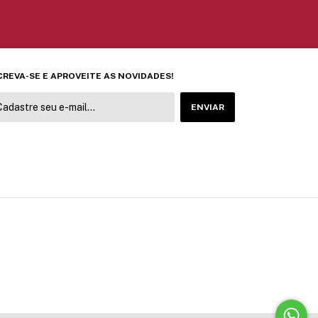
CREVA-SE E APROVEITE AS NOVIDADES!