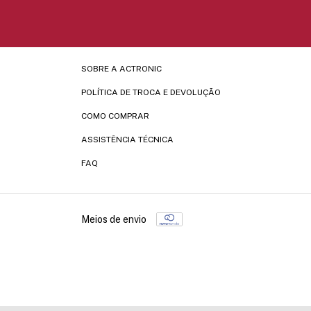
SOBRE A ACTRONIC
POLÍTICA DE TROCA E DEVOLUÇÃO
COMO COMPRAR
ASSISTÊNCIA TÉCNICA
FAQ
Meios de envio