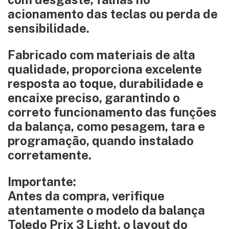
acionamento das teclas ou perda de
sensibilidade.
Fabricado com materiais de alta
qualidade, proporciona excelente
resposta ao toque, durabilidade e
encaixe preciso, garantindo o
correto funcionamento das funções
da balança, como pesagem, tara e
programação, quando instalado
corretamente.
Importante:
Antes da compra, verifique
atentamente o modelo da balança
Toledo Prix 3 Light
, o layout do