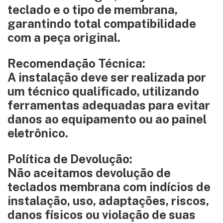
teclado e o tipo de membrana,
garantindo total compatibilidade
com a peça original.
Recomendação Técnica:
A instalação deve ser realizada por
um técnico qualificado, utilizando
ferramentas adequadas para evitar
danos ao equipamento ou ao painel
eletrônico.
Política de Devolução:
Não aceitamos devolução de
teclados membrana com indícios de
instalação, uso, adaptações, riscos,
danos físicos ou violação de suas