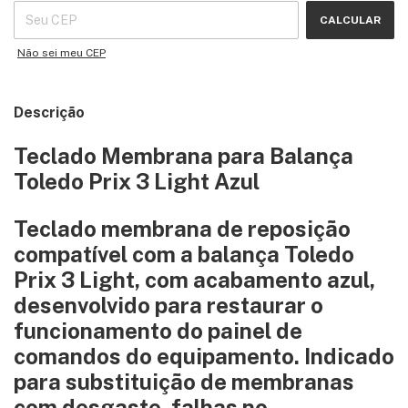
CALCULAR
Não sei meu CEP
Descrição
Teclado Membrana para Balança
Toledo Prix 3 Light Azul
Teclado membrana de reposição
compatível com a balança
Toledo
Prix 3 Light
, com acabamento azul,
desenvolvido para restaurar o
funcionamento do painel de
comandos do equipamento. Indicado
para substituição de membranas
com desgaste, falhas no