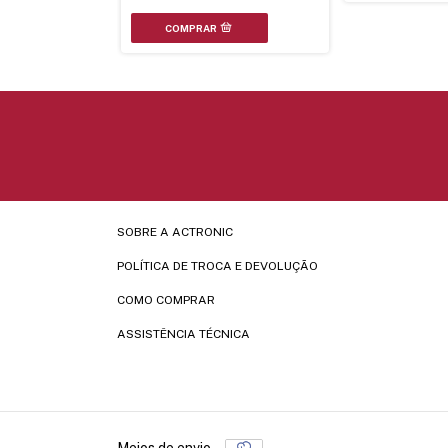
SOBRE A ACTRONIC
POLÍTICA DE TROCA E DEVOLUÇÃO
COMO COMPRAR
ASSISTÊNCIA TÉCNICA