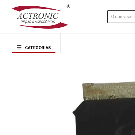
CATEGORIAS