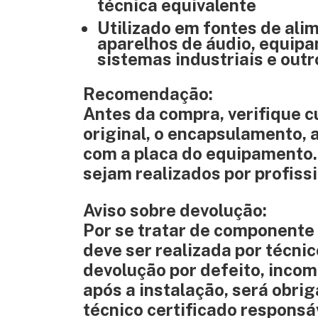
técnica equivalente
Utilizado em fontes de alim
aparelhos de áudio, equipa
sistemas industriais e outr
Recomendação:
Antes da compra, verifique
original, o encapsulamento, 
com a placa do equipamento.
sejam realizados por profissi
Aviso sobre devolução:
Por se tratar de componente 
deve ser realizada por técnic
devolução por defeito, inco
após a instalação, será obri
técnico certificado responsá