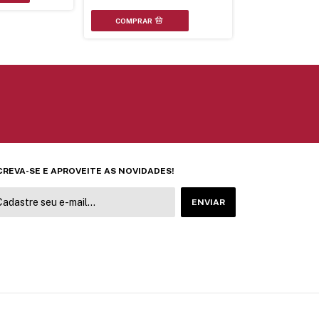
CREVA-SE E APROVEITE AS NOVIDADES!