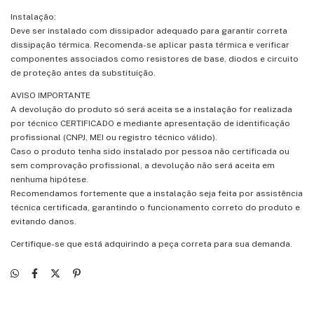
Instalação:
Deve ser instalado com dissipador adequado para garantir correta
dissipação térmica. Recomenda-se aplicar pasta térmica e verificar
componentes associados como resistores de base, diodos e circuito
de proteção antes da substituição.
AVISO IMPORTANTE
A devolução do produto só será aceita se a instalação for realizada
por técnico CERTIFICADO e mediante apresentação de identificação
profissional (CNPJ, MEI ou registro técnico válido).
Caso o produto tenha sido instalado por pessoa não certificada ou
sem comprovação profissional, a devolução não será aceita em
nenhuma hipótese.
Recomendamos fortemente que a instalação seja feita por assistência
técnica certificada, garantindo o funcionamento correto do produto e
evitando danos.
Certifique-se que está adquirindo a peça correta para sua demanda.