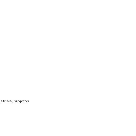
triais, projetos