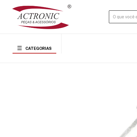
CATEGORIAS