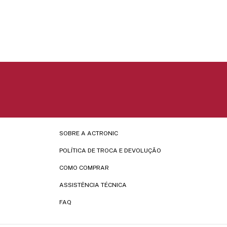
SOBRE A ACTRONIC
POLÍTICA DE TROCA E DEVOLUÇÃO
COMO COMPRAR
ASSISTÊNCIA TÉCNICA
FAQ