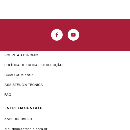
SOBRE A ACTRONIC
POLÍTICA DE TROCA E DEVOLUÇÃO
COMO COMPRAR
ASSISTÊNCIA TÉCNICA
FAQ
ENTRE EM CONTATO
5511996605020
claudio@actronic.com.br