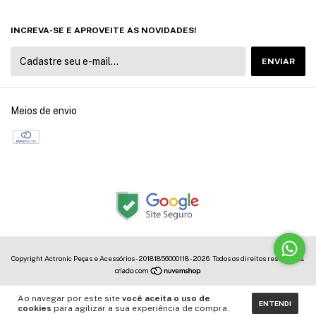
INCREVA-SE E APROVEITE AS NOVIDADES!
Meios de envio
Copyright Actronic Peças e Acessórios - 20181856000118 - 2026. Todos os direitos reservados.
Ao navegar por este site
você aceita o uso de
ENTENDI
cookies
para agilizar a sua experiência de compra.