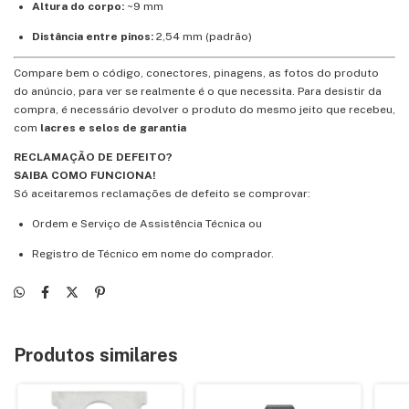
Altura do corpo:
~9 mm
Distância entre pinos:
2,54 mm (padrão)
Compare bem o código, conectores, pinagens, as fotos do produto
do anúncio, para ver se realmente é o que necessita. Para desistir da
compra, é necessário devolver o produto do mesmo jeito que recebeu,
com
lacres e selos de garantia
RECLAMAÇÃO DE DEFEITO?
SAIBA COMO FUNCIONA!
Só aceitaremos reclamações de defeito se comprovar:
Ordem e Serviço de Assistência Técnica ou
Registro de Técnico em nome do comprador.
Produtos similares