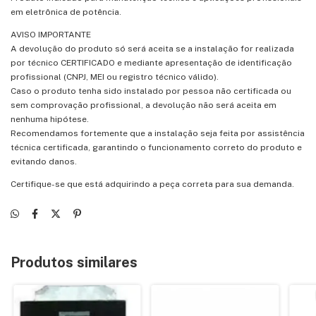
em eletrônica de potência.
AVISO IMPORTANTE
A devolução do produto só será aceita se a instalação for realizada
por técnico CERTIFICADO e mediante apresentação de identificação
profissional (CNPJ, MEI ou registro técnico válido).
Caso o produto tenha sido instalado por pessoa não certificada ou
sem comprovação profissional, a devolução não será aceita em
nenhuma hipótese.
Recomendamos fortemente que a instalação seja feita por assistência
técnica certificada, garantindo o funcionamento correto do produto e
evitando danos.
Certifique-se que está adquirindo a peça correta para sua demanda.
Produtos similares