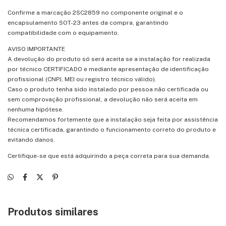
Confirme a marcação 2SC2859 no componente original e o
encapsulamento SOT-23 antes da compra, garantindo
compatibilidade com o equipamento.
AVISO IMPORTANTE
A devolução do produto só será aceita se a instalação for realizada
por técnico CERTIFICADO e mediante apresentação de identificação
profissional (CNPJ, MEI ou registro técnico válido).
Caso o produto tenha sido instalado por pessoa não certificada ou
sem comprovação profissional, a devolução não será aceita em
nenhuma hipótese.
Recomendamos fortemente que a instalação seja feita por assistência
técnica certificada, garantindo o funcionamento correto do produto e
evitando danos.
Certifique-se que está adquirindo a peça correta para sua demanda.
Produtos similares