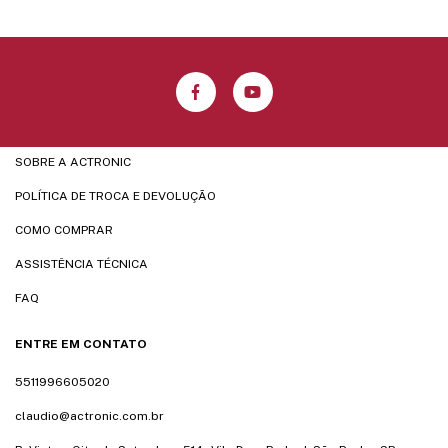
SOBRE A ACTRONIC
POLÍTICA DE TROCA E DEVOLUÇÃO
COMO COMPRAR
ASSISTÊNCIA TÉCNICA
FAQ
ENTRE EM CONTATO
5511996605020
claudio@actronic.com.br