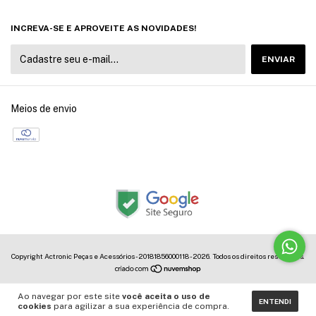
INCREVA-SE E APROVEITE AS NOVIDADES!
Meios de envio
Copyright Actronic Peças e Acessórios - 20181856000118 - 2026. Todos os direitos reservados.
Ao navegar por este site
você aceita o uso de
ENTENDI
cookies
para agilizar a sua experiência de compra.