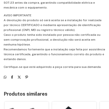
SOT-23 antes da compra, garantindo compatibilidade elétrica e
mecânica com o equipamento.
AVISO IMPORTANTE
A devolução do produto só será aceita se a instalação for realizada
por técnico CERTIFICADO e mediante apresentação de identificação
profissional (CNPJ, MEI ou registro técnico válido).
Caso o produto tenha sido instalado por pessoa não certificada ou
sem comprovação profissional, a devolução não será aceita em
nenhuma hipótese.
Recomendamos fortemente que a instalação seja feita por assistência
técnica certificada, garantindo o funcionamento correto do produto e
evitando danos.
Certifique-se que está adquirindo a peça correta para sua demanda.
Produtos similares