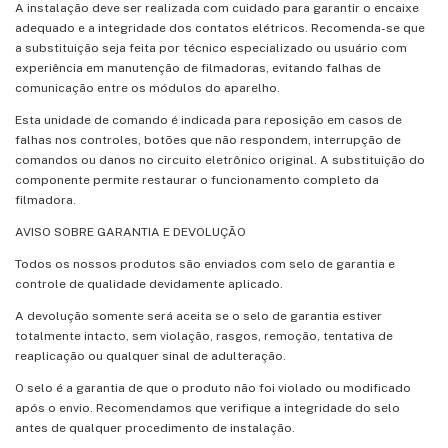
A instalação deve ser realizada com cuidado para garantir o encaixe
adequado e a integridade dos contatos elétricos. Recomenda-se que
a substituição seja feita por técnico especializado ou usuário com
experiência em manutenção de filmadoras, evitando falhas de
comunicação entre os módulos do aparelho.
Esta unidade de comando é indicada para reposição em casos de
falhas nos controles, botões que não respondem, interrupção de
comandos ou danos no circuito eletrônico original. A substituição do
componente permite restaurar o funcionamento completo da
filmadora.
AVISO SOBRE GARANTIA E DEVOLUÇÃO
Todos os nossos produtos são enviados com selo de garantia e
controle de qualidade devidamente aplicado.
A devolução somente será aceita se o selo de garantia estiver
totalmente intacto, sem violação, rasgos, remoção, tentativa de
reaplicação ou qualquer sinal de adulteração.
O selo é a garantia de que o produto não foi violado ou modificado
após o envio. Recomendamos que verifique a integridade do selo
antes de qualquer procedimento de instalação.