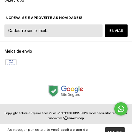
04267-000
INCREVA-SE E APROVEITE AS NOVIDADES!
Meios de envio
Copyright Actronic Peças e Acessórios - 20181856000118 - 2026. Todos os direitos reservados.
Ao navegar por este site
você aceita o uso de
ENTENDI