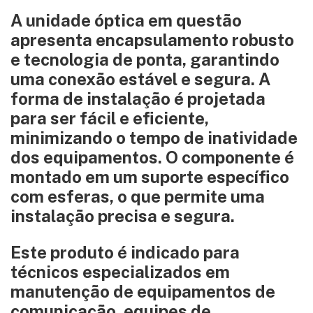
A unidade óptica em questão
apresenta encapsulamento robusto
e tecnologia de ponta, garantindo
uma conexão estável e segura. A
forma de instalação é projetada
para ser fácil e eficiente,
minimizando o tempo de inatividade
dos equipamentos. O componente é
montado em um suporte específico
com esferas, o que permite uma
instalação precisa e segura.
Este produto é indicado para
técnicos especializados em
manutenção de equipamentos de
comunicação, equipes de