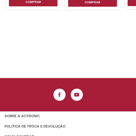
SOBRE A ACTRONIC
POLÍTICA DE TROCA E DEVOLUÇÃO