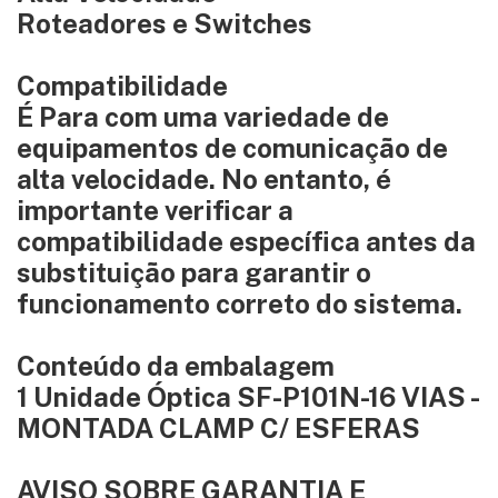
Roteadores e Switches
Compatibilidade
É Para com uma variedade de
equipamentos de comunicação de
alta velocidade. No entanto, é
importante verificar a
compatibilidade específica antes da
substituição para garantir o
funcionamento correto do sistema.
Conteúdo da embalagem
1 Unidade Óptica SF-P101N-16 VIAS -
MONTADA CLAMP C/ ESFERAS
AVISO SOBRE GARANTIA E