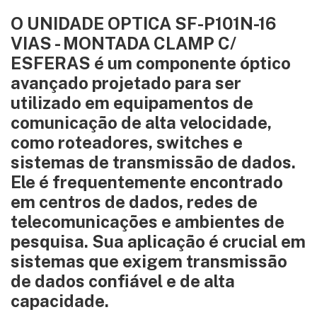
O UNIDADE OPTICA SF-P101N-16
VIAS - MONTADA CLAMP C/
ESFERAS é um componente óptico
avançado projetado para ser
utilizado em equipamentos de
comunicação de alta velocidade,
como roteadores, switches e
sistemas de transmissão de dados.
Ele é frequentemente encontrado
em centros de dados, redes de
telecomunicações e ambientes de
pesquisa. Sua aplicação é crucial em
sistemas que exigem transmissão
de dados confiável e de alta
capacidade.