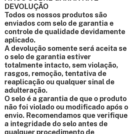
DEVOLUÇÃO
Todos os nossos produtos são
enviados com selo de garantia e
controle de qualidade devidamente
aplicado.
A devolução somente será aceita se
o selo de garantia estiver
totalmente intacto, sem violação,
rasgos, remoção, tentativa de
reaplicação ou qualquer sinal de
adulteração.
O selo é a garantia de que o produto
não foi violado ou modificado após o
envio. Recomendamos que verifique
a integridade do selo antes de
qualquer procedimento de