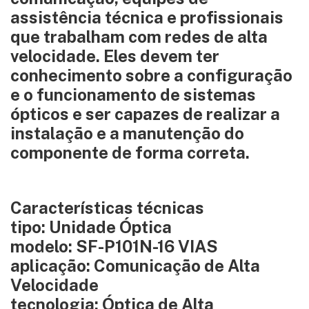
assistência técnica e profissionais
que trabalham com redes de alta
velocidade. Eles devem ter
conhecimento sobre a configuração
e o funcionamento de sistemas
ópticos e ser capazes de realizar a
instalação e a manutenção do
componente de forma correta.
Características técnicas
tipo: Unidade Óptica
modelo: SF-P101N-16 VIAS
aplicação: Comunicação de Alta
Velocidade
tecnologia: Óptica de Alta