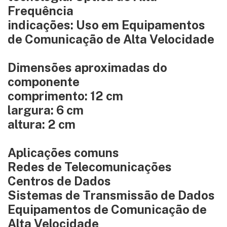
Frequência
indicações: Uso em Equipamentos
de Comunicação de Alta Velocidade
Dimensões aproximadas do
componente
comprimento: 12 cm
largura: 6 cm
altura: 2 cm
Aplicações comuns
Redes de Telecomunicações
Centros de Dados
Sistemas de Transmissão de Dados
Equipamentos de Comunicação de
Alta Velocidade