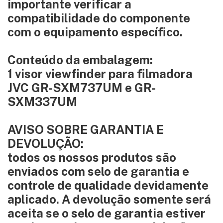
importante verificar a
compatibilidade do componente
com o equipamento específico.
Conteúdo da embalagem:
1 visor viewfinder para filmadora
JVC GR-SXM737UM e GR-
SXM337UM
AVISO SOBRE GARANTIA E
DEVOLUÇÃO:
todos os nossos produtos são
enviados com selo de garantia e
controle de qualidade devidamente
aplicado. A devolução somente será
aceita se o selo de garantia estiver