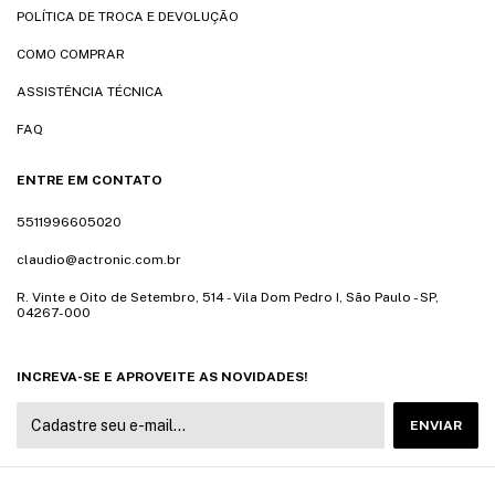
POLÍTICA DE TROCA E DEVOLUÇÃO
COMO COMPRAR
ASSISTÊNCIA TÉCNICA
FAQ
ENTRE EM CONTATO
5511996605020
claudio@actronic.com.br
R. Vinte e Oito de Setembro, 514 - Vila Dom Pedro I, São Paulo - SP,
04267-000
INCREVA-SE E APROVEITE AS NOVIDADES!