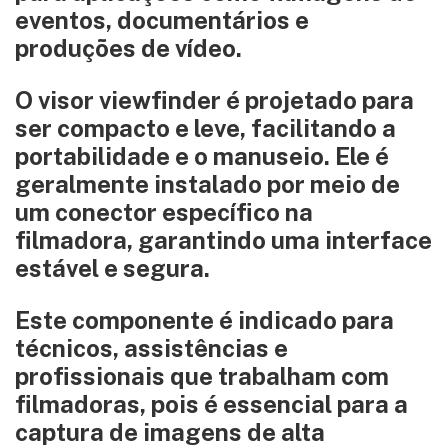
eventos, documentários e
produções de vídeo.
O visor viewfinder é projetado para
ser compacto e leve, facilitando a
portabilidade e o manuseio. Ele é
geralmente instalado por meio de
um conector específico na
filmadora, garantindo uma interface
estável e segura.
Este componente é indicado para
técnicos, assistências e
profissionais que trabalham com
filmadoras, pois é essencial para a
captura de imagens de alta