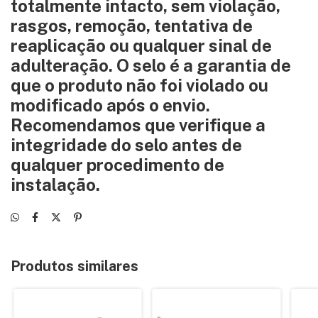
totalmente intacto, sem violação,
rasgos, remoção, tentativa de
reaplicação ou qualquer sinal de
adulteração. O selo é a garantia de
que o produto não foi violado ou
modificado após o envio.
Recomendamos que verifique a
integridade do selo antes de
qualquer procedimento de
instalação.
Produtos similares