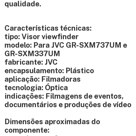
qualidade.
Características técnicas:
tipo: Visor viewfinder
modelo: Para JVC GR-SXM737UM e
GR-SXM337UM
fabricante: JVC
encapsulamento: Plástico
aplicação: Filmadoras
tecnologia: Óptica
indicações: Filmagens de eventos,
documentários e produções de vídeo
Dimensões aproximadas do
componente: