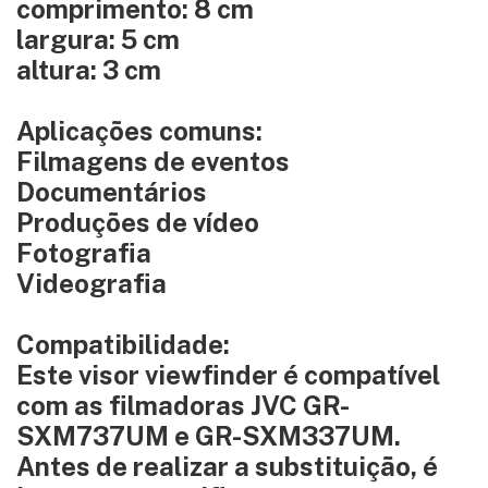
comprimento: 8 cm
largura: 5 cm
altura: 3 cm
Aplicações comuns:
Filmagens de eventos
Documentários
Produções de vídeo
Fotografia
Videografia
Compatibilidade:
Este visor viewfinder é compatível
com as filmadoras JVC GR-
SXM737UM e GR-SXM337UM.
Antes de realizar a substituição, é