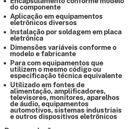
Encapsulamento conforme modelo
do componente
Aplicação em equipamentos
eletrônicos diversos
Instalação por soldagem em placa
eletrônica
Dimensões variáveis conforme o
modelo e fabricante
Para com equipamentos que
utilizem o mesmo código ou
especificação técnica equivalente
Utilizado em fontes de
alimentação, amplificadores,
televisores, monitores, aparelhos
de áudio, equipamentos
automotivos, sistemas industriais
e outros dispositivos eletrônicos