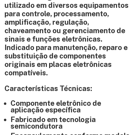
utilizado em diversos equipamentos
para controle, processamento,
amplificação, regulação,
chaveamento ou gerenciamento de
sinais e funções eletrônicas.
Indicado para manutenção, reparo e
substituição de componentes
originais em placas eletrônicas
compatíveis.
Características Técnicas:
Componente eletrônico de
aplicação específica
Fabricado em tecnologia
semicondutora