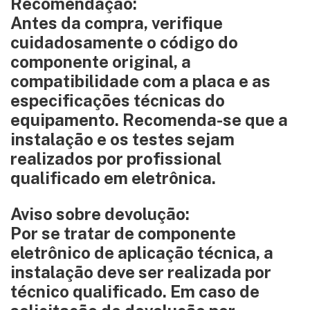
Recomendação:
Antes da compra, verifique
cuidadosamente o código do
componente original, a
compatibilidade com a placa e as
especificações técnicas do
equipamento. Recomenda-se que a
instalação e os testes sejam
realizados por profissional
qualificado em eletrônica.
Aviso sobre devolução:
Por se tratar de componente
eletrônico de aplicação técnica, a
instalação deve ser realizada por
técnico qualificado. Em caso de