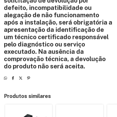
solicitação de devolução por
defeito, incompatibilidade ou
alegação de não funcionamento
após a instalação, será obrigatória a
apresentação da identificação de
um técnico certificado responsável
pelo diagnóstico ou serviço
executado. Na ausência da
comprovação técnica, a devolução
do produto não será aceita.
Produtos similares